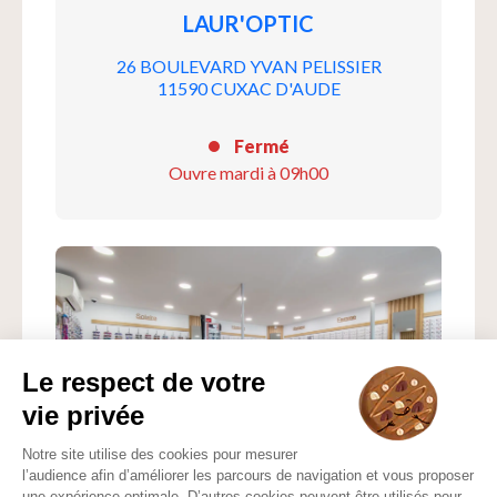
LAUR'OPTIC
26 BOULEVARD YVAN PELISSIER
11590 CUXAC D'AUDE
Fermé
Ouvre mardi à 09h00