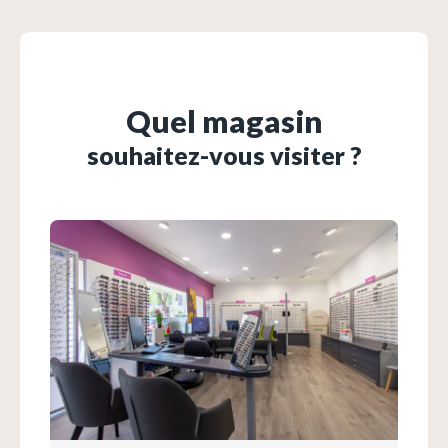
Quel magasin
souhaitez-vous visiter ?