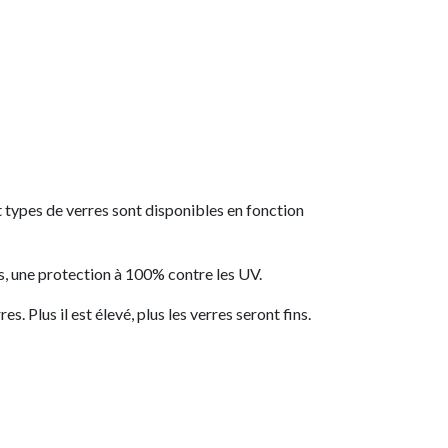
et types de verres sont disponibles en fonction
ts, une protection à 100% contre les UV.
 Plus il est élevé, plus les verres seront fins.