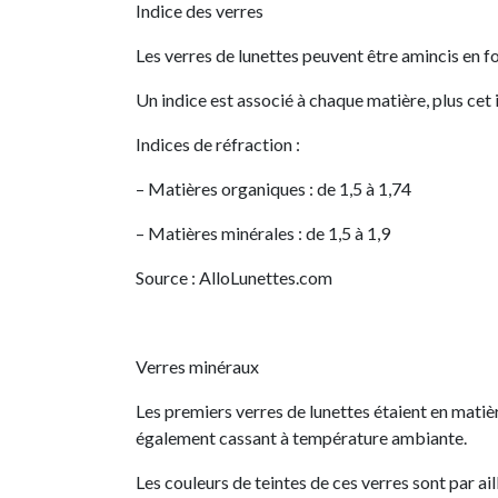
Indice des verres
Les verres de lunettes peuvent être amincis en fo
Un indice est associé à chaque matière, plus cet in
Indices de réfraction :
– Matières organiques : de 1,5 à 1,74
– Matières minérales : de 1,5 à 1,9
Source : AlloLunettes.com
Verres minéraux
Les premiers verres de lunettes étaient en matièr
également cassant à température ambiante.
Les couleurs de teintes de ces verres sont par ail