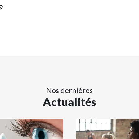
Nos dernières
Actualités