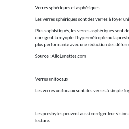
Verres sphériques et asphériques
Les verres sphériques sont des verres à foyer un
Plus sophistiqués, les verres asphériques sont de
corrigent la myopie, l’hypermétropie ou la presb
plus performante avec une réduction des déformat
Source : AlloLunettes.com
Verres unifocaux
Les verres unifocaux sont des verres à simple foy
Les presbytes peuvent aussi corriger leur vision
lecture.