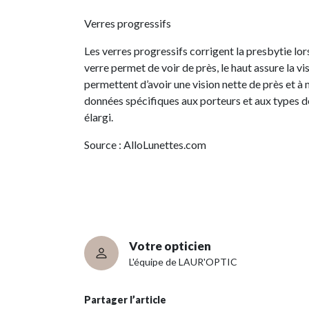
Verres progressifs
Les verres progressifs corrigent la presbytie lor
verre permet de voir de près, le haut assure la vis
permettent d’avoir une vision nette de près et à
données spécifiques aux porteurs et aux types d
élargi.
Source : AlloLunettes.com
Votre opticien
L'équipe de LAUR'OPTIC
Partager l’article