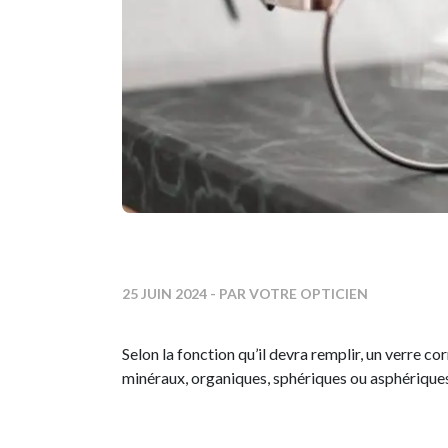
25 JUIN 2024
- PAR VOTRE OPTICIEN
Selon la fonction qu’il devra remplir, un verre c
minéraux, organiques, sphériques ou asphériques