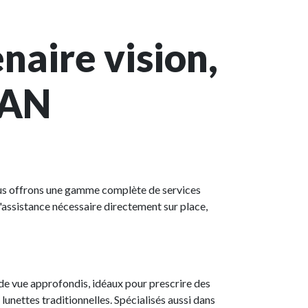
aire vision,
SAN
ous offrons une gamme complète de services
'assistance nécessaire directement sur place,
 vue approfondis, idéaux pour prescrire des
lunettes traditionnelles. Spécialisés aussi dans