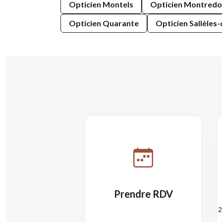
Opticien Montels
Opticien Montredo
Opticien Quarante
Opticien Sallèles
Prendre RDV
2