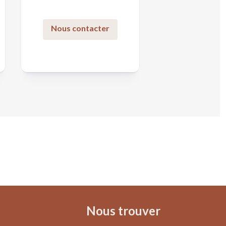
Nous contacter
Nous trouver