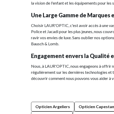
la vision de l'enfant et les équipements pour les
Une Large Gamme de Marques 
Choisir LAUR'OPTIC, c'est avoir accès à une vas
Police et Jacadi pour les plus jeunes, nous couvr
ravir vos envies de luxe. Sans oublier nos option
Bausch & Lomb.
Engagement envers la Qualité e
Nous, à LAUR'OPTIC, nous engageons à offrir no
régulièrement sur les dernières technologies et
découvrir comment nous pouvons vous aider à voi
Opticien Argeliers
Opticien Capesta