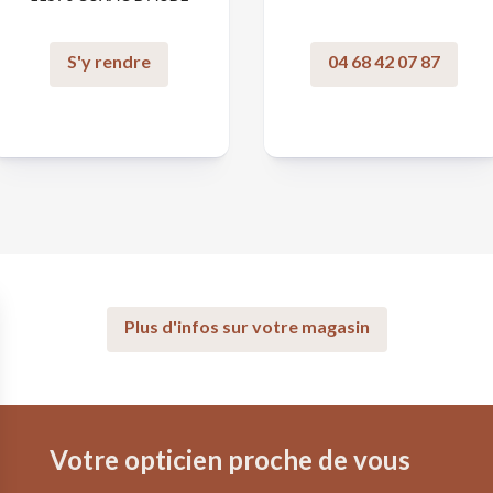
S'y rendre
04 68 42 07 87
Plus d'infos sur votre magasin
Votre opticien proche de vous